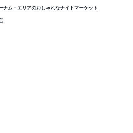
ゥーナム・エリアのおしゃれなナイトマーケット
店