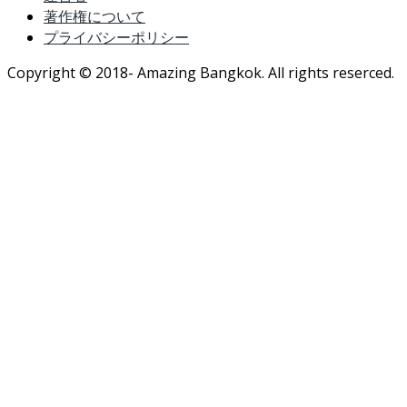
著作権について
プライバシーポリシー
Copyright © 2018- Amazing Bangkok. All rights reserced.