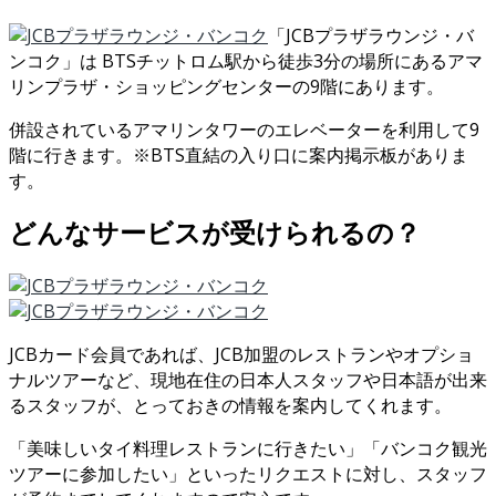
「JCBプラザラウンジ・バ
ンコク」は BTSチットロム駅から徒歩3分の場所にあるアマ
リンプラザ・ショッピングセンターの9階にあります。
併設されているアマリンタワーのエレベーターを利用して9
階に行きます。※BTS直結の入り口に案内掲示板がありま
す。
どんなサービスが受けられるの？
JCBカード会員であれば、JCB加盟のレストランやオプショ
ナルツアーなど、現地在住の日本人スタッフや日本語が出来
るスタッフが、とっておきの情報を案内してくれます。
「美味しいタイ料理レストランに行きたい」「バンコク観光
ツアーに参加したい」といったリクエストに対し、スタッフ