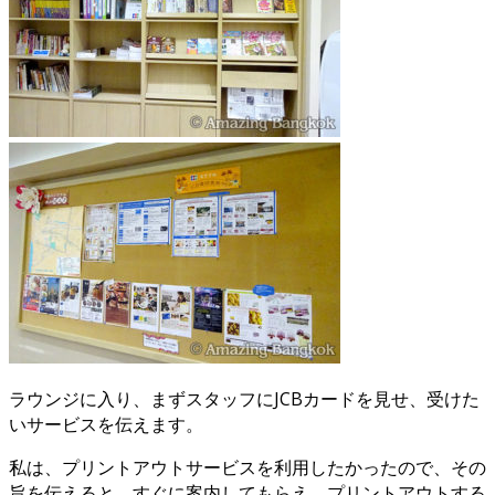
ラウンジに入り、まずスタッフにJCBカードを見せ、受けた
いサービスを伝えます。
私は、プリントアウトサービスを利用したかったので、その
旨を伝えると、すぐに案内してもらえ、プリントアウトする