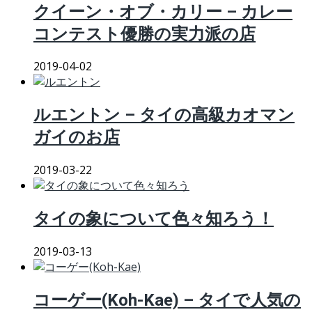
クイーン・オブ・カリー – カレー
コンテスト優勝の実力派の店
2019-04-02
ルエントン – タイの高級カオマン
ガイのお店
2019-03-22
タイの象について色々知ろう！
2019-03-13
コーゲー(Koh-Kae) – タイで人気の