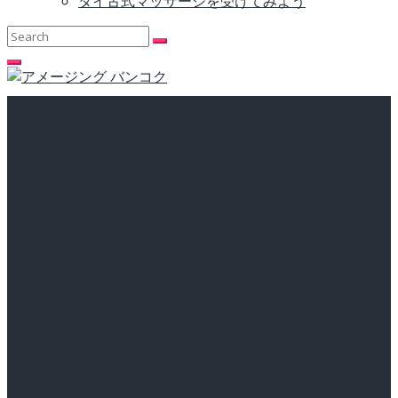
タイ古式マッサージを受けてみよう
Search
for: