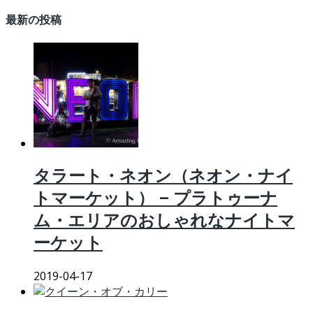
最新の投稿
タラート・ネオン（ネオン・ナイ
トマーケット） – プラトゥーナ
ム・エリアのおしゃれなナイトマ
ーケット
2019-04-17