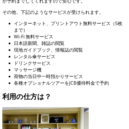
が予約までしてくれますので安心です。
その他、下記のようなサービスが受けられます。
インターネット、プリントアウト無料サービス（5枚
まで）
Wi-Fi 無料サービス
日本語新聞、雑誌の閲覧
現地ガイドブック、情報誌の閲覧
レンタル傘サービス
ドリンクサービス
マッサージ機
荷物の当日中一時預かりサービス
各種オプショナルツアーをJCB優待料金で予約
利用の仕方は？