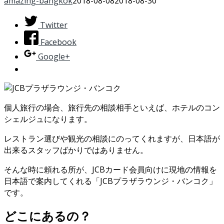
amazing-bangkok
2018-08-08
2018-08-30
Twitter
Facebook
Google+
個人旅行の場合、旅行先の相談相手といえば、ホテルのコン
シェルジュになります。
レストラン選びや観光の相談にのってくれますが、日本語が
出来るスタッフばかりではありません。
そんな時に頼れる所が、JCBカード会員向けに現地の情報を
日本語で案内してくれる「JCBプラザラウンジ・バンコク」
です。
どこにあるの？