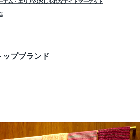
ゥーナム・エリアのおしゃれなナイトマーケット
店
トップブランド