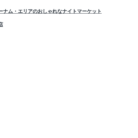
ゥーナム・エリアのおしゃれなナイトマーケット
店